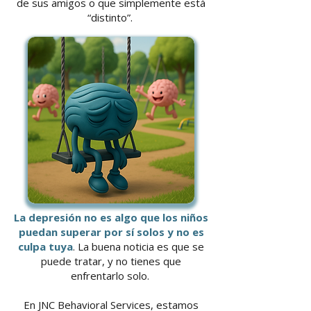
de sus amigos o que simplemente está
“distinto”.
La depresión no es algo que los niños
puedan superar por sí solos y no es
culpa tuya
. La buena noticia es que se
puede tratar, y no tienes que
enfrentarlo solo.
En JNC Behavioral Services, estamos