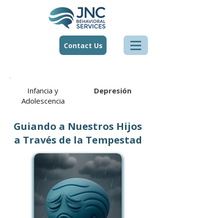
Contact Us
Infancia y
Depresión
Adolescencia
Guiando a Nuestros Hijos
a Través de la Tempestad