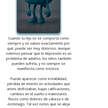
Cuando tu hijo no se comporta como
siempre y no sabes exactamente por
qué, puede ser muy doloroso. Aunque
solemos pensar que la depresión es un
problema de adultos, los niños también
pueden sufrirla, y no siempre se
manifiesta como tristeza.
Puede aparecer como irritabilidad,
pérdida de interés en actividades que
antes disfrutaban, bajas calificaciones,
cambios en el sueño o malestares
físicos como dolores de cabeza o de
estómago. Tal vez notes que se aleja